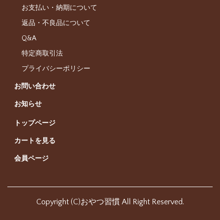
お支払い・納期について
返品・不良品について
Q&A
特定商取引法
プライバシーポリシー
お問い合わせ
お知らせ
トップページ
カートを見る
会員ページ
Copyright (C)おやつ習慣 All Right Reserved.