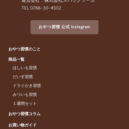
運営会社：株式会社スパックフーズ
TEL 0766-30-4502
おやつ習慣 公式 Instagram
おやつ習慣のこと
商品一覧
ほしいも習慣
だいず習慣
ドライかき習慣
みついも習慣
１週間セット
おやつ習慣コラム
お買い物ガイド