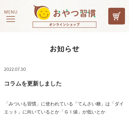
MENU
お知らせ
2022.07.30
コラムを更新しました
「みついも習慣」に使われている「てんさい糖」は「ダイ
エット」に向いているとか「ＧＩ値」が低いとか