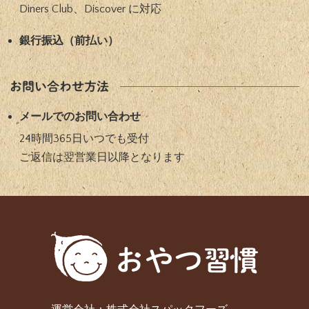
Diners Club、Discover に対応​
銀⾏振込（前払い）​
お問い合わせ方法
メールでのお問い合わせ
24時間365⽇いつでも受付
ご返信は翌営業⽇以降となります