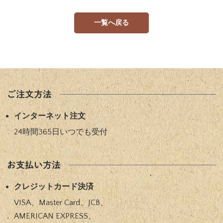
一覧へ戻る
ご注文方法
インターネット注文
24時間365日いつでも受付​
お支払い方法
クレジットカード決済
VISA、Master Card、JCB、
AMERICAN EXPRESS、