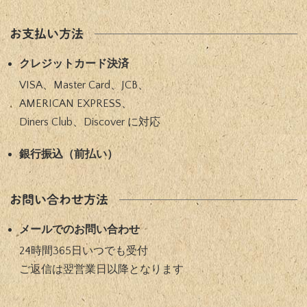
お支払い方法
クレジットカード決済
VISA、Master Card、JCB、
AMERICAN EXPRESS、
Diners Club、Discover に対応​
銀⾏振込（前払い）​
お問い合わせ方法
メールでのお問い合わせ
24時間365⽇いつでも受付
ご返信は翌営業⽇以降となります