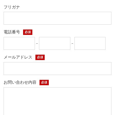
フリガナ
電話番号
必須
-
-
メールアドレス
必須
お問い合わせ内容
必須