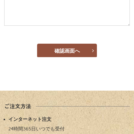
ご注文方法
インターネット注文
24時間365日いつでも受付​