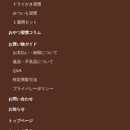
ドライかき習慣
みついも習慣
１週間セット
おやつ習慣コラム
お買い物ガイド
お支払い・納期について
返品・不良品について
Q&A
特定商取引法
プライバシーポリシー
お問い合わせ
お知らせ
トップページ