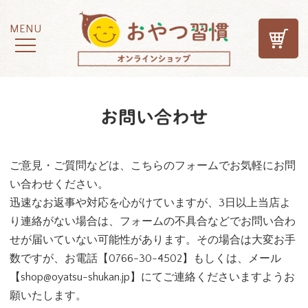
MENU
お問い合わせ
ご意見・ご質問などは、こちらのフォームでお気軽にお問
い合わせください。
迅速なお返事や対応を心がけていますが、3日以上当店よ
り連絡がない場合は、フォームの不具合などでお問い合わ
せが届いていない可能性があります。その場合は大変お手
数ですが、お電話【
0766-30-4502
】もしくは、メール
【
shop@oyatsu-shukan.jp
】にてご連絡くださいますようお
願いたします。