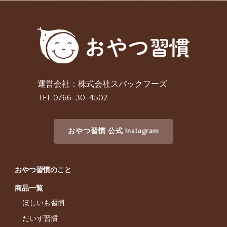
運営会社：株式会社スパックフーズ
TEL 0766-30-4502
おやつ習慣 公式 Instagram
おやつ習慣のこと
商品一覧
ほしいも習慣
だいず習慣