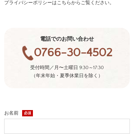
プライバシーポリシーは
こちら
からご覧ください。
電話でのお問い合わせ
0766-30-4502
受付時間／月〜土曜日 9:30～17:30
（年末年始・夏季休業日を除く）
お名前
必須