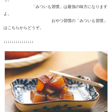
「みついも習慣」は最強の味方になります
よ。
おやつ習慣の「みついも習慣」
はこちらからどうぞ。
↓↓↓↓↓↓↓↓↓↓↓↓↓↓↓