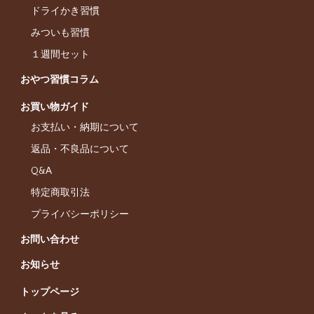
ドライかき習慣
みついも習慣
１週間セット
おやつ習慣コラム
お買い物ガイド
お支払い・納期について
返品・不良品について
Q&A
特定商取引法
プライバシーポリシー
お問い合わせ
お知らせ
トップページ