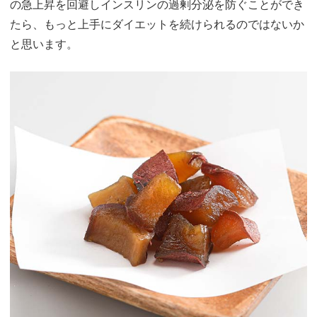
の急上昇を回避しインスリンの過剰分泌を防ぐことができ
たら、もっと上手にダイエットを続けられるのではないか
と思います。