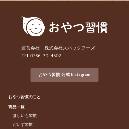
運営会社：株式会社スパックフーズ
TEL 0766-30-4502
おやつ習慣 公式 Instagram
おやつ習慣のこと
商品一覧
ほしいも習慣
だいず習慣