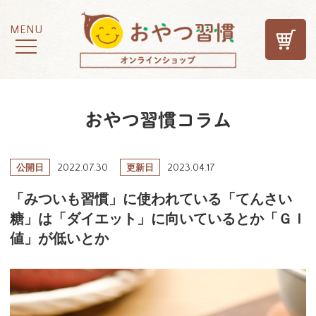
MENU
おやつ習慣コラム
2022.07.30
2023.04.17
公開日
更新日
「みついも習慣」に使われている「てんさい
糖」は「ダイエット」に向いているとか「ＧＩ
値」が低いとか