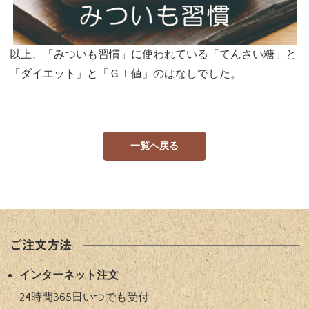
以上、「みついも習慣」に使われている「てんさい糖」と
「ダイエット」と「ＧＩ値」のはなしでした。
一覧へ戻る
ご注文方法
インターネット注文
24時間365日いつでも受付​