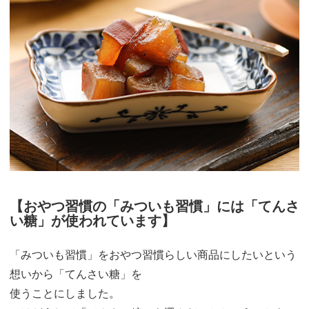
【おやつ習慣の「みついも習慣」には「てんさ
い糖」が使われています】
「みついも習慣」をおやつ習慣らしい商品にしたいという
想いから「てんさい糖」を
使うことにしました。