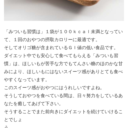
「みついも習慣は」１袋が１００ｋｃａｌ未満となってい
て、１回のおやつの摂取カロリーに最適です。
そしてオリゴ糖が含まれているＧＩ値の低い食品です。
ダイエット中でも安心して食べてもらえる「みついも習
慣」は、ほしいもが苦手な方でもてんさい糖のほのかな甘
みにより、ほしいもにはないスイーツ感がありとても食べ
やすくなっています。
このスイーツ感がおやつにはうれしいですよね。
そうしておやつを食べている間は、日々努力をしているあ
なたを癒してあげて下さい。
そうすることでまた前向きにダイエットを続けていけるこ
とでしょ
う。