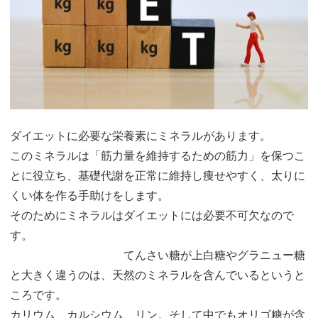
ダイエットに必要な栄養素にミネラルがあります。
このミネラルは「筋力量を維持するための筋力」を保つこ
とに役立ち、基礎代謝を正常に維持し痩せやすく、太りに
くい体を作る手助けをします。
そのためにミネラルはダイエットには必要不可欠なので
す。
てんさい糖が上白糖やグラニュー糖
と大きく違うのは、天然のミネラルを含んでいるというと
ころです。
カリウム、カルシウム、リン。そして中でもオリゴ糖が含