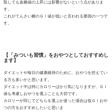
取しても血糖値の上昇には影響がないという点がありま
す。
これがてんさい糖のＧＩ値が低いと言われる要因の一つで
す。
【
「みついも習慣」をおやつとしておすすめし
ます
】
ダイエットや毎日の健康維持のために、おやつを控えてい
る方も多いかと思います。
ダイエット中は特にカロリーばかり気になりますが、ＧＩ
値も考慮しおやつを選ぶことも大切です。
カロリーが同じでどちらを選ぶか迷った場合は低ＧＩおや
つの方をおすすめしたいと思いま