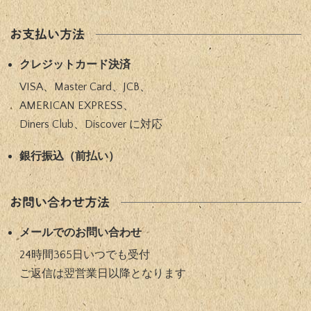
お支払い方法
クレジットカード決済
VISA、Master Card、JCB、
AMERICAN EXPRESS、
Diners Club、Discover に対応​
銀⾏振込（前払い）​
お問い合わせ方法
メールでのお問い合わせ
24時間365⽇いつでも受付
ご返信は翌営業⽇以降となります