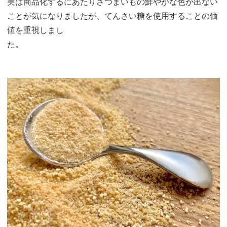
実は商品化するにあたりさつまいもの鮮やかな色が出ない
ことが気になりましたが、てんさい糖を使用することの価
値を重視しまし
た。