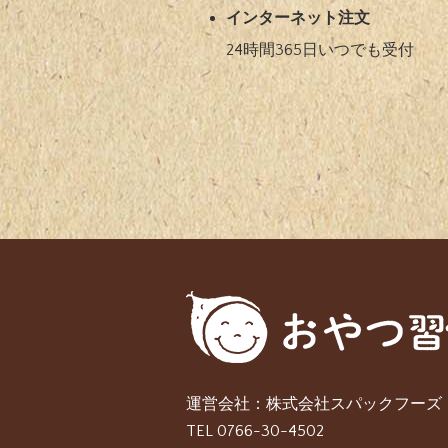
インターネット注文
24時間365日いつでも受付​
運営会社：株式会社スパックフーズ
TEL 0766-30-4502