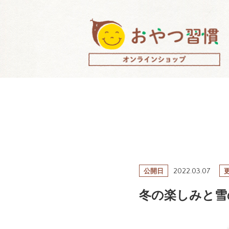
2022.03.07
公開日
冬の楽しみと雪