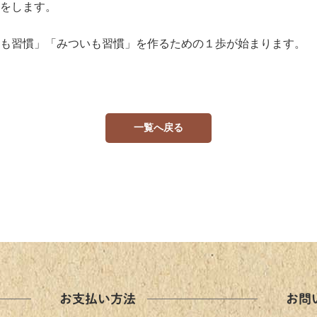
をします。
も習慣」「みついも習慣」を作るための１歩が始まります。
一覧へ戻る
お支払い方法
お問