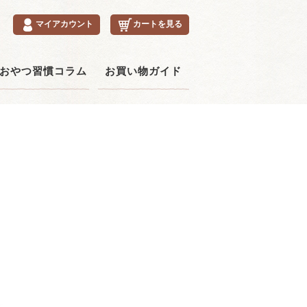
マイアカウント
カートを見る
おやつ習慣コラム
お買い物ガイド