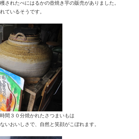
穫されたべにはるかの壺焼き芋の販売がありました。
れているそうです。
時間３０分焼かれたさつまいもは
ないおいしさで、自然と笑顔がこぼれます。