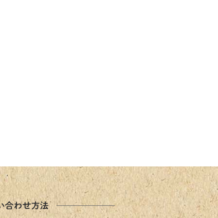
い合わせ方法