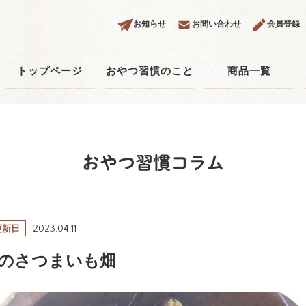
お知らせ
お問い合わせ
会員登録
トップページ
おやつ習慣のこと
商品一覧
おやつ習慣コラム
2023.04.11
更新日
のさつまいも畑